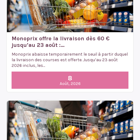
Monoprix offre la livraison dès 60 €
jusqu’au 23 août :...
Monoprix abaisse temporairement le seuil à partir duquel
la livraison des courses est offerte. Jusqu’au 23 août
2026 inclus, les...
8
Août, 2026