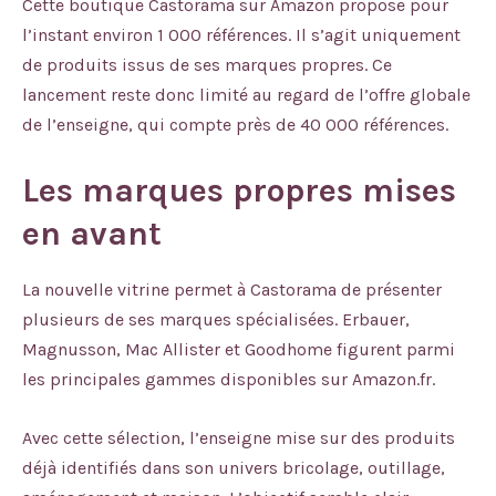
Cette boutique Castorama sur Amazon propose pour
l’instant environ 1 000 références. Il s’agit uniquement
de produits issus de ses marques propres. Ce
lancement reste donc limité au regard de l’offre globale
de l’enseigne, qui compte près de 40 000 références.
Les marques propres mises
en avant
La nouvelle vitrine permet à Castorama de présenter
plusieurs de ses marques spécialisées. Erbauer,
Magnusson, Mac Allister et Goodhome figurent parmi
les principales gammes disponibles sur Amazon.fr.
Avec cette sélection, l’enseigne mise sur des produits
déjà identifiés dans son univers bricolage, outillage,