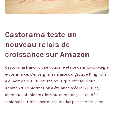
Castorama teste un
nouveau relais de
croissance sur Amazon
Castorama franchit une nouvelle étape dans sa stratégie
e-commerce. L’enseigne française du groupe Kingfisher
a ouvert début juillet une boutique officielle sur
Amazon.fr. L’information a été annoncée le 8 juillet,
alors que plusieurs distributeurs français ont déjà
renforcé leur présence sur la marketplace américaine.