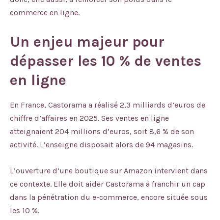
commerce en ligne.
Un enjeu majeur pour
dépasser les 10 % de ventes
en ligne
En France, Castorama a réalisé 2,3 milliards d’euros de
chiffre d’affaires en 2025. Ses ventes en ligne
atteignaient 204 millions d’euros, soit 8,6 % de son
activité. L’enseigne disposait alors de 94 magasins.
L’ouverture d’une boutique sur Amazon intervient dans
ce contexte. Elle doit aider Castorama à franchir un cap
dans la pénétration du e-commerce, encore située sous
les 10 %.