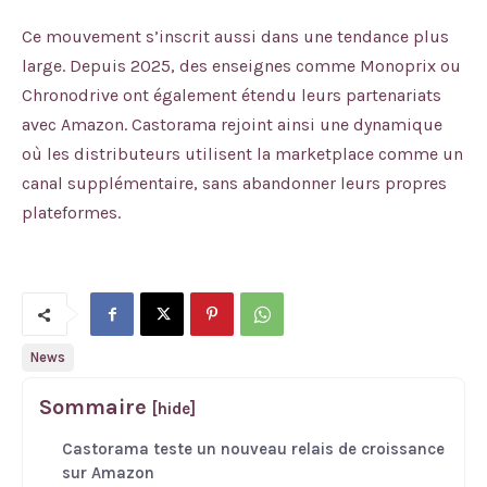
Ce mouvement s’inscrit aussi dans une tendance plus
large. Depuis 2025, des enseignes comme Monoprix ou
Chronodrive ont également étendu leurs partenariats
avec Amazon. Castorama rejoint ainsi une dynamique
où les distributeurs utilisent la marketplace comme un
canal supplémentaire, sans abandonner leurs propres
plateformes.
News
Sommaire
[hide]
Castorama teste un nouveau relais de croissance
sur Amazon