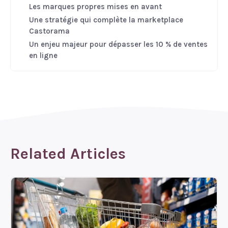
Les marques propres mises en avant
Une stratégie qui complète la marketplace
Castorama
Un enjeu majeur pour dépasser les 10 % de ventes
en ligne
Related Articles