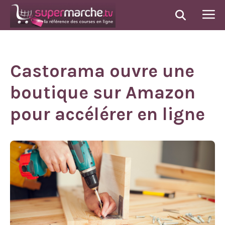
Castorama ouvre une
boutique sur Amazon
pour accélérer en ligne